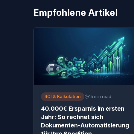
Empfohlene Artikel
ROI & Kalkulation
15 min read
40.000€ Ersparnis im ersten
Jahr: So rechnet sich
Dokumenten-Automatisierung
für Ihre Spedition