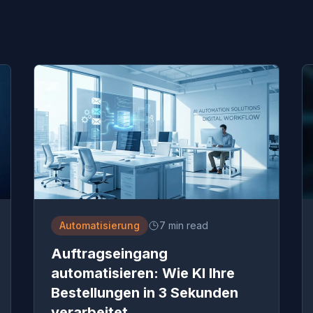
Automatisierung
7 min read
Auftragseingang
automatisieren: Wie KI Ihre
Bestellungen in 3 Sekunden
verarbeitet