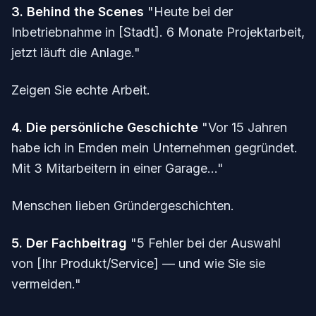
3. Behind the Scenes
"Heute bei der
Inbetriebnahme in [Stadt]. 6 Monate Projektarbeit,
jetzt läuft die Anlage."
Zeigen Sie echte Arbeit.
4. Die persönliche Geschichte
"Vor 15 Jahren
habe ich in Emden mein Unternehmen gegründet.
Mit 3 Mitarbeitern in einer Garage..."
Menschen lieben Gründergeschichten.
5. Der Fachbeitrag
"5 Fehler bei der Auswahl
von [Ihr Produkt/Service] — und wie Sie sie
vermeiden."