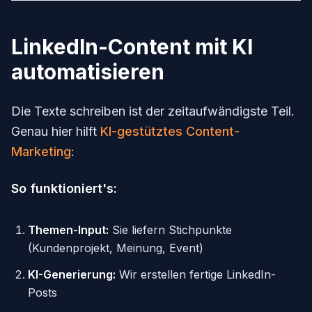
LinkedIn-Content mit KI
automatisieren
Die Texte schreiben ist der zeitaufwändigste Teil.
Genau hier hilft
KI-gestütztes Content-
Marketing
:
So funktioniert's:
Themen-Input:
Sie liefern Stichpunkte
(Kundenprojekt, Meinung, Event)
KI-Generierung:
Wir erstellen fertige LinkedIn-
Posts