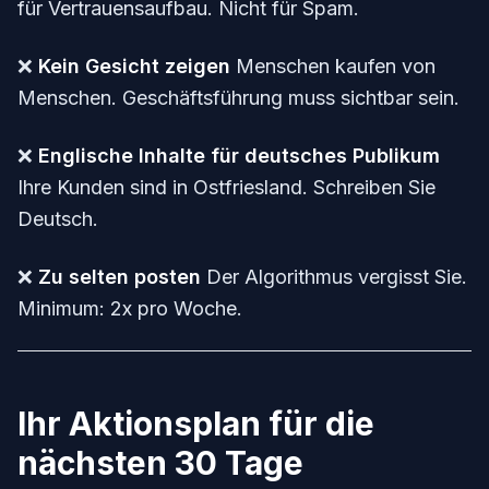
für Vertrauensaufbau. Nicht für Spam.
❌
Kein Gesicht zeigen
Menschen kaufen von
Menschen. Geschäftsführung muss sichtbar sein.
❌
Englische Inhalte für deutsches Publikum
Ihre Kunden sind in Ostfriesland. Schreiben Sie
Deutsch.
❌
Zu selten posten
Der Algorithmus vergisst Sie.
Minimum: 2x pro Woche.
Ihr Aktionsplan für die
nächsten 30 Tage