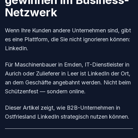
gewinnen im Business-
Netzwerk
Wenn Ihre Kunden andere Unternehmen sind, gibt
es eine Plattform, die Sie nicht ignorieren können:
LinkedIn.
Für Maschinenbauer in Emden, IT-Dienstleister in
Aurich oder Zulieferer in Leer ist LinkedIn der Ort,
an dem Geschäfte angebahnt werden. Nicht beim
Schützenfest — sondern online.
Dieser Artikel zeigt, wie B2B-Unternehmen in
Ostfriesland LinkedIn strategisch nutzen können.