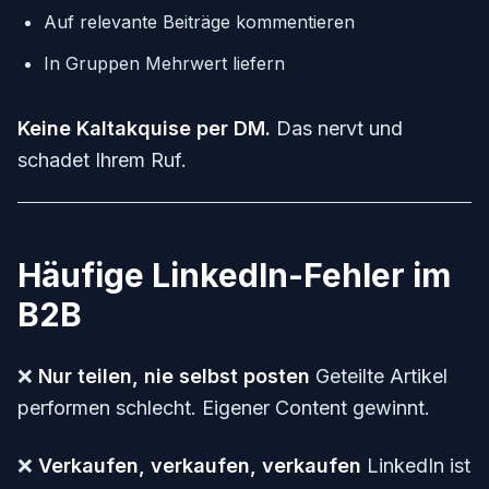
Auf relevante Beiträge kommentieren
In Gruppen Mehrwert liefern
Keine Kaltakquise per DM.
Das nervt und
schadet Ihrem Ruf.
Häufige LinkedIn-Fehler im
B2B
❌
Nur teilen, nie selbst posten
Geteilte Artikel
performen schlecht. Eigener Content gewinnt.
❌
Verkaufen, verkaufen, verkaufen
LinkedIn ist