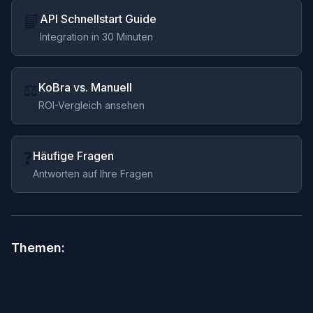
📘
API Schnellstart Guide
Integration in 30 Minuten
⚖️
KoBra vs. Manuell
ROI-Vergleich ansehen
❓
Häufige Fragen
Antworten auf Ihre Fragen
Themen: