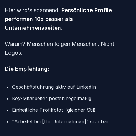
Hier wird's spannend:
Persönliche Profile
performen 10x besser als
Unternehmensseiten.
Warum? Menschen folgen Menschen. Nicht
Logos.
Die Empfehlung:
Geschäftsführung aktiv auf LinkedIn
Key-Mitarbeiter posten regelmäßig
Einheitliche Profilfotos (gleicher Stil)
"Arbeitet bei [Ihr Unternehmen]" sichtbar