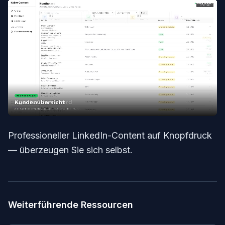
Professioneller LinkedIn-Content auf Knopfdruck
— überzeugen Sie sich selbst.
Weiterführende Ressourcen