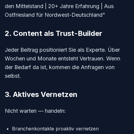
den Mittelstand | 20+ Jahre Erfahrung | Aus
Ostfriesland für Nordwest-Deutschland"
2. Content als Trust-Builder
Jeder Beitrag positioniert Sie als Experte. Über
Wochen und Monate entsteht Vertrauen. Wenn
der Bedarf da ist, kommen die Anfragen von
selbst.
3. Aktives Vernetzen
Nicht warten — handeln:
Branchenkontakte proaktiv vernetzen