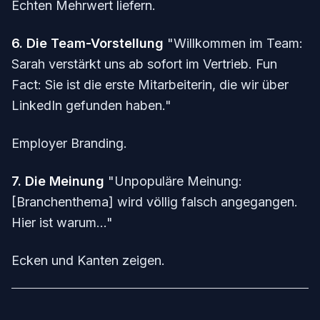
Echten Mehrwert liefern.
6. Die Team-Vorstellung
"Willkommen im Team:
Sarah verstärkt uns ab sofort im Vertrieb. Fun
Fact: Sie ist die erste Mitarbeiterin, die wir über
LinkedIn gefunden haben."
Employer Branding.
7. Die Meinung
"Unpopuläre Meinung:
[Branchenthema] wird völlig falsch angegangen.
Hier ist warum..."
Ecken und Kanten zeigen.