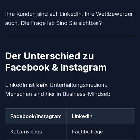
Ihre Kunden sind auf LinkedIn. Ihre Wettbewerber
auch. Die Frage ist: Sind Sie sichtbar?
Der Unterschied zu
Facebook & Instagram
LinkedIn ist
kein
Unterhaltungsmedium.
Menschen sind hier in Business-Mindset:
Facebook/Instagram
LinkedIn
Katzenvideos
Fachbeiträge