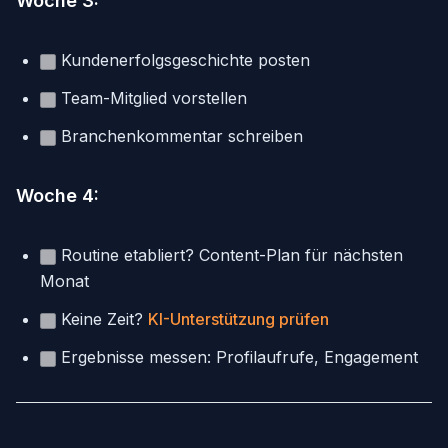
Woche 3:
Kundenerfolgsgeschichte posten
Team-Mitglied vorstellen
Branchenkommentar schreiben
Woche 4:
Routine etabliert? Content-Plan für nächsten
Monat
Keine Zeit?
KI-Unterstützung prüfen
Ergebnisse messen: Profilaufrufe, Engagement