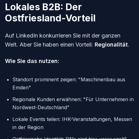
Lokales B2B: Der
Ostfriesland-Vorteil
Auf LinkedIn konkurrieren Sie mit der ganzen
Welt. Aber Sie haben einen Vorteil:
Regionalität
.
Wie Sie das nutzen:
Standort prominent zeigen: "Maschinenbau aus
Emden"
Regionale Kunden erwähnen: "Für Unternehmen in
Nordwest-Deutschland"
Lokale Events teilen: IHK-Veranstaltungen, Messen
in der Region