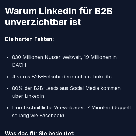
Warum LinkedIn für B2B
unverzichtbar ist
Die harten Fakten:
830 Millionen Nutzer weltweit, 19 Millionen in
DACH
4 von 5 B2B-Entscheidern nutzen LinkedIn
80% der B2B-Leads aus Social Media kommen
über LinkedIn
Durchschnittliche Verweildauer: 7 Minuten (doppelt
so lang wie Facebook)
Was das für Sie bedeutet: