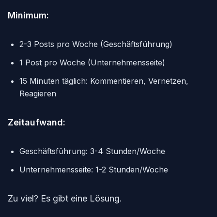
Minimum:
2-3 Posts pro Woche (Geschäftsführung)
1 Post pro Woche (Unternehmensseite)
15 Minuten täglich: Kommentieren, Vernetzen,
Reagieren
Zeitaufwand:
Geschäftsführung: 3-4 Stunden/Woche
Unternehmensseite: 1-2 Stunden/Woche
Zu viel? Es gibt eine Lösung.