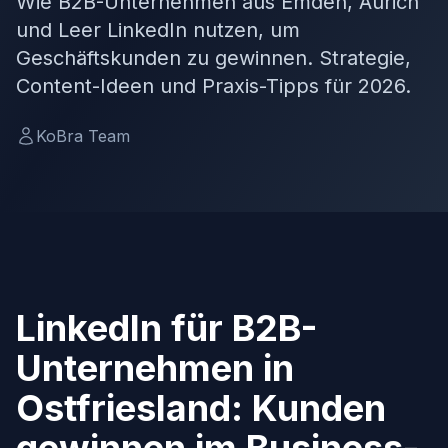
Wie B2B-Unternehmen aus Emden, Aurich
und Leer LinkedIn nutzen, um
Geschäftskunden zu gewinnen. Strategie,
Content-Ideen und Praxis-Tipps für 2026.
KoBra Team
LinkedIn für B2B-
Unternehmen in
Ostfriesland: Kunden