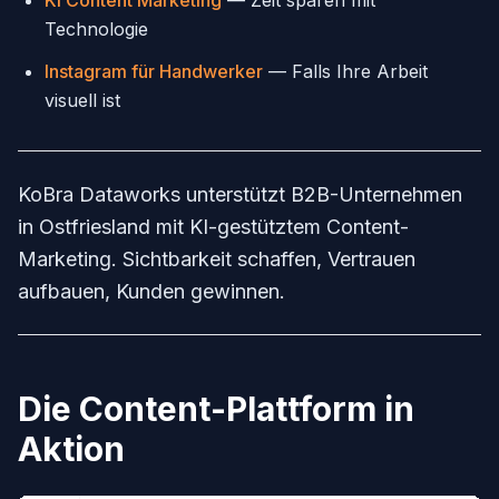
KI Content Marketing
— Zeit sparen mit
Technologie
Instagram für Handwerker
— Falls Ihre Arbeit
visuell ist
KoBra Dataworks unterstützt B2B-Unternehmen
in Ostfriesland mit KI-gestütztem Content-
Marketing. Sichtbarkeit schaffen, Vertrauen
aufbauen, Kunden gewinnen.
Die Content-Plattform in
Aktion