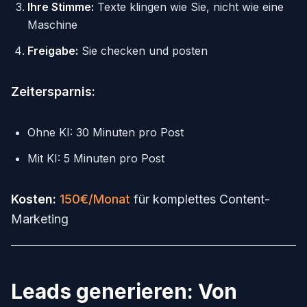
Ihre Stimme:
Texte klingen wie Sie, nicht wie eine
Maschine
Freigabe:
Sie checken und posten
Zeitersparnis:
Ohne KI: 30 Minuten pro Post
Mit KI: 5 Minuten pro Post
Kosten:
150€/Monat
für komplettes Content-
Marketing
Leads generieren: Von