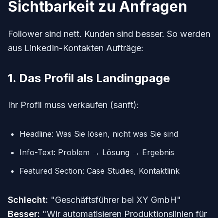
Sichtbarkeit zu Anfragen
Follower sind nett. Kunden sind besser. So werden
aus LinkedIn-Kontakten Aufträge:
1. Das Profil als Landingpage
Ihr Profil muss verkaufen (sanft):
Headline: Was Sie lösen, nicht was Sie sind
Info-Text: Problem → Lösung → Ergebnis
Featured Section: Case Studies, Kontaktlink
Schlecht:
"Geschäftsführer bei XY GmbH"
Besser:
"Wir automatisieren Produktionslinien für