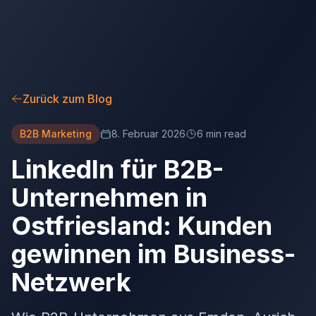
Zurück zum Blog
B2B Marketing
8. Februar 2026
6 min read
LinkedIn für B2B-
Unternehmen in
Ostfriesland: Kunden
gewinnen im Business-
Netzwerk