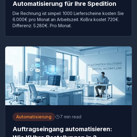
Automatisierung für Ihre Spedition
Die Rechnung ist simpel: 1000 Lieferscheine kosten Sie
6.000€ pro Monat an Arbeitszeit. KoBra kostet 720€.
Differenz: 5.280€. Pro Monat.
Automatisierung
7 min read
Auftragseingang automatisieren: