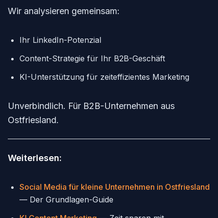
Wir analysieren gemeinsam:
Ihr LinkedIn-Potenzial
Content-Strategie für Ihr B2B-Geschäft
KI-Unterstützung für zeiteffizientes Marketing
Unverbindlich. Für B2B-Unternehmen aus
Ostfriesland.
Weiterlesen:
Social Media für kleine Unternehmen in Ostfriesland
— Der Grundlagen-Guide