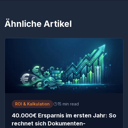
Ähnliche Artikel
ROI & Kalkulation
15 min read
40.000€ Ersparnis im ersten Jahr: So
rechnet sich Dokumenten-