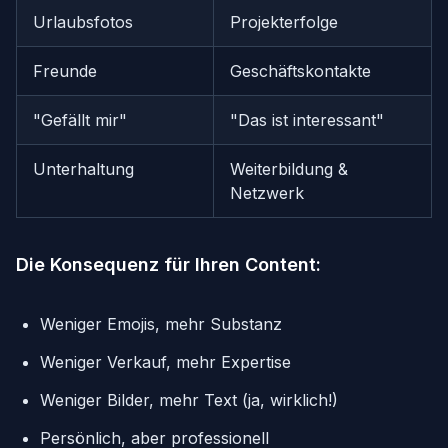
Urlaubsfotos
Projekterfolge
Freunde
Geschäftskontakte
"Gefällt mir"
"Das ist interessant"
Unterhaltung
Weiterbildung &
Netzwerk
Die Konsequenz für Ihren Content:
Weniger Emojis, mehr Substanz
Weniger Verkauf, mehr Expertise
Weniger Bilder, mehr Text (ja, wirklich!)
Persönlich, aber professionell