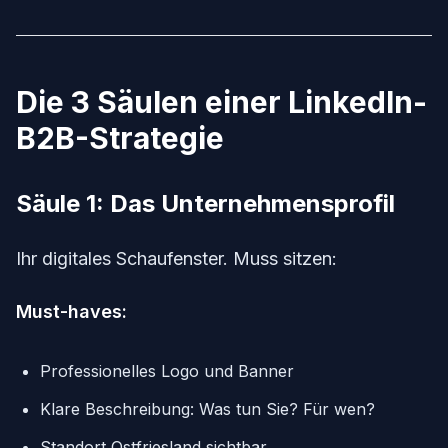
Die 3 Säulen einer LinkedIn-
B2B-Strategie
Säule 1: Das Unternehmensprofil
Ihr digitales Schaufenster. Muss sitzen:
Must-haves:
Professionelles Logo und Banner
Klare Beschreibung: Was tun Sie? Für wen?
Standort Ostfriesland sichtbar