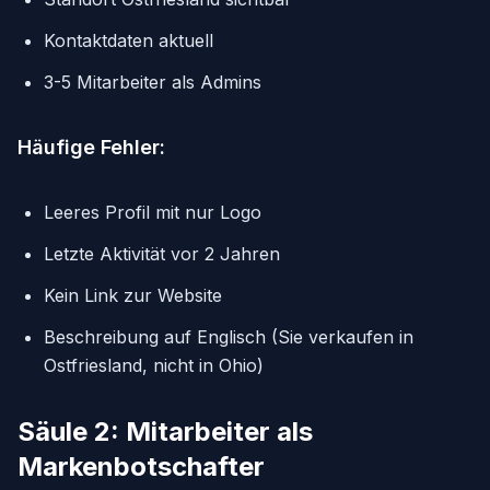
Kontaktdaten aktuell
3-5 Mitarbeiter als Admins
Häufige Fehler:
Leeres Profil mit nur Logo
Letzte Aktivität vor 2 Jahren
Kein Link zur Website
Beschreibung auf Englisch (Sie verkaufen in
Ostfriesland, nicht in Ohio)
Säule 2: Mitarbeiter als
Markenbotschafter