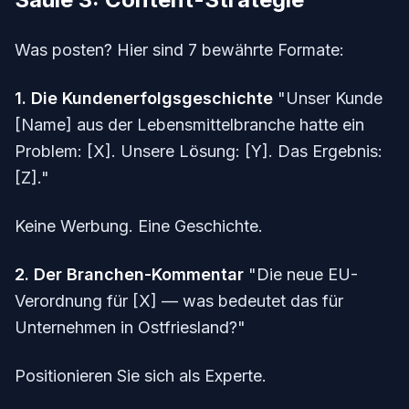
Was posten? Hier sind 7 bewährte Formate:
1. Die Kundenerfolgsgeschichte
"Unser Kunde
[Name] aus der Lebensmittelbranche hatte ein
Problem: [X]. Unsere Lösung: [Y]. Das Ergebnis:
[Z]."
Keine Werbung. Eine Geschichte.
2. Der Branchen-Kommentar
"Die neue EU-
Verordnung für [X] — was bedeutet das für
Unternehmen in Ostfriesland?"
Positionieren Sie sich als Experte.