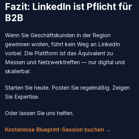
Fazit: LinkedIn ist Pflicht für
B2B
Wenn Sie Geschäftskunden in der Region
gewinnen wollen, führt kein Weg an LinkedIn
vorbei. Die Plattform ist das Äquivalent zu
Messen und Netzwerktreffen — nur digital und
skalierbar.
Starten Sie heute. Posten Sie regelmäßig. Zeigen
Sie Expertise.
Oder lassen Sie uns helfen.
Kostenlose Blueprint-Session buchen →