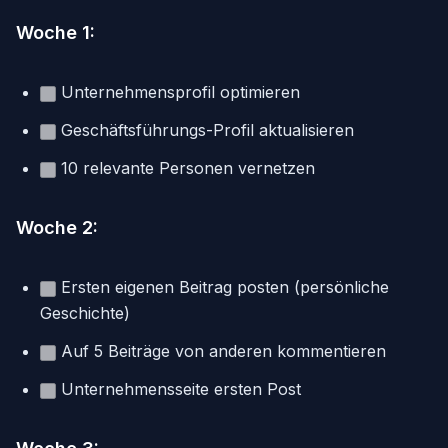
Woche 1:
Unternehmensprofil optimieren
Geschäftsführungs-Profil aktualisieren
10 relevante Personen vernetzen
Woche 2:
Ersten eigenen Beitrag posten (persönliche
Geschichte)
Auf 5 Beiträge von anderen kommentieren
Unternehmensseite ersten Post