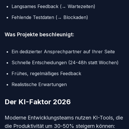
Langsames Feedback (→ Wartezeiten)
Fehlende Testdaten (→ Blockaden)
Was Projekte beschleunigt:
Ein dedizierter Ansprechpartner auf Ihrer Seite
Schnelle Entscheidungen (24-48h statt Wochen)
Frühes, regelmäßiges Feedback
Realistische Erwartungen
Der KI-Faktor 2026
Moderne Entwicklungsteams nutzen KI-Tools, die
die Produktivität um 30-50% steigern können: