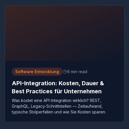
Software Entwicklung
6 min read
API-Integration: Kosten, Dauer &
Best Practices für Unternehmen
Was kostet eine API-Integration wirklich? REST,
GraphQL, Legacy-Schnittstellen — Zeitaufwand,
typische Stolperfallen und wie Sie Kosten sparen.