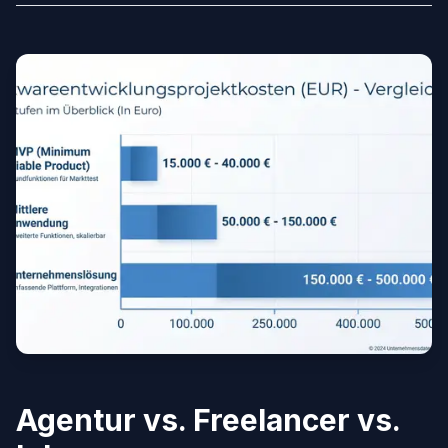
Agentur vs. Freelancer vs.