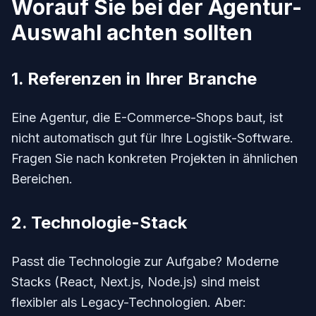
Worauf Sie bei der Agentur-
Auswahl achten sollten
1. Referenzen in Ihrer Branche
Eine Agentur, die E-Commerce-Shops baut, ist
nicht automatisch gut für Ihre Logistik-Software.
Fragen Sie nach konkreten Projekten in ähnlichen
Bereichen.
2. Technologie-Stack
Passt die Technologie zur Aufgabe? Moderne
Stacks (React, Next.js, Node.js) sind meist
flexibler als Legacy-Technologien. Aber: