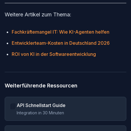
Weitere Artikel zum Thema:
Fachkräftemangel IT: Wie KI-Agenten helfen
Entwicklerteam-Kosten in Deutschland 2026
ROI von KI in der Softwareentwicklung
Weiterführende Ressourcen
📘
API Schnellstart Guide
Integration in 30 Minuten