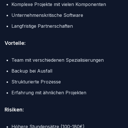
Komplexe Projekte mit vielen Komponenten
Unternehmenskritische Software
Langfristige Partnerschaften
Vorteile:
Team mit verschiedenen Spezialisierungen
Backup bei Ausfall
Strukturierte Prozesse
Erfahrung mit ähnlichen Projekten
Risiken:
Höhere Stundensätze (100-180€)