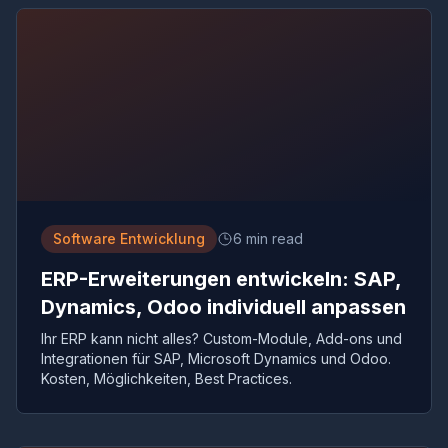
Software Entwicklung
6 min read
ERP-Erweiterungen entwickeln: SAP,
Dynamics, Odoo individuell anpassen
Ihr ERP kann nicht alles? Custom-Module, Add-ons und
Integrationen für SAP, Microsoft Dynamics und Odoo.
Kosten, Möglichkeiten, Best Practices.