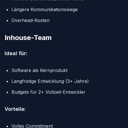
Längere Kommunikationswege
Overhead-Kosten
Inhouse-Team
Ideal für:
Software als Kernprodukt
Langfristige Entwicklung (3+ Jahre)
Budgets für 2+ Vollzeit-Entwickler
Vorteile:
Volles Commitment