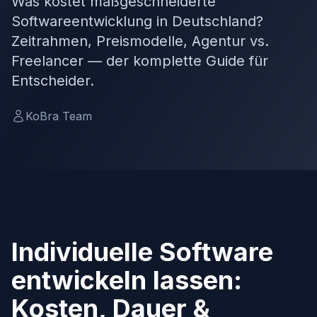
Was kostet maßgeschneiderte
Softwareentwicklung in Deutschland?
Zeitrahmen, Preismodelle, Agentur vs.
Freelancer — der komplette Guide für
Entscheider.
KoBra Team
Individuelle Software
entwickeln lassen:
Kosten, Dauer &