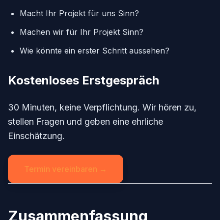
Macht Ihr Projekt für uns Sinn?
Machen wir für Ihr Projekt Sinn?
Wie könnte ein erster Schritt aussehen?
Kostenloses Erstgespräch
30 Minuten, keine Verpflichtung. Wir hören zu,
stellen Fragen und geben eine ehrliche
Einschätzung.
Termin vereinbaren →
Zusammenfassung