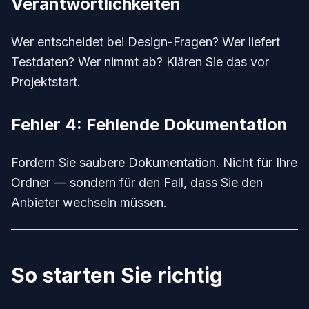
Verantwortlichkeiten
Wer entscheidet bei Design-Fragen? Wer liefert
Testdaten? Wer nimmt ab? Klären Sie das vor
Projektstart.
Fehler 4: Fehlende Dokumentation
Fordern Sie saubere Dokumentation. Nicht für Ihre
Ordner — sondern für den Fall, dass Sie den
Anbieter wechseln müssen.
So starten Sie richtig