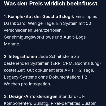
Was den Preis wirklich beeinflusst
1. Komplexität der Geschäftslogik
Ein simples
Dashboard: Wenige Tage. Ein System mit 50
verschiedenen Benutzerrollen,
Genehmigungsworkflows und Audit-Logs:
Monate.
2. Integrationen
Jede Schnittstelle zu
bestehenden Systemen (ERP, CRM, Buchhaltung)
kostet Zeit. Gut dokumentierte APIs: 1-2 Tage.
Legacy-Systeme ohne Dokumentation: 1-2
Wochen pro Integration.
3. Design-Anforderungen
Standard-UI-
Komponenten: Günstig. Pixel-perfektes Custom