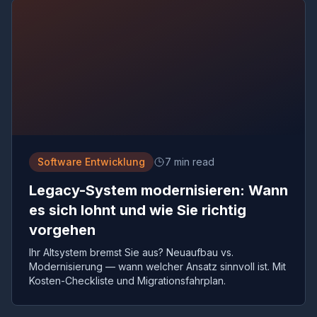
Software Entwicklung
7 min read
Legacy-System modernisieren: Wann
es sich lohnt und wie Sie richtig
vorgehen
Ihr Altsystem bremst Sie aus? Neuaufbau vs.
Modernisierung — wann welcher Ansatz sinnvoll ist. Mit
Kosten-Checkliste und Migrationsfahrplan.