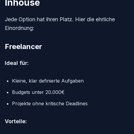
Inhouse
Jede Option hat ihren Platz. Hier die ehrliche
Einordnung:
Freelancer
Ideal für:
Kleine, klar definierte Aufgaben
Budgets unter 20.000€
Projekte ohne kritische Deadlines
Vorteile: