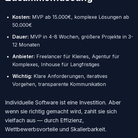
Kosten:
MVP ab 15.000€, komplexe Lösungen ab
50.000€
Dauer:
MVP in 4-8 Wochen, größere Projekte in 3-
12 Monaten
Anbieter:
Freelancer für Kleines, Agentur für
Komplexes, Inhouse für Langfristiges
Wichtig:
Klare Anforderungen, iteratives
Vorgehen, transparente Kommunikation
Individuelle Software ist eine Investition. Aber
wenn sie richtig gemacht wird, zahlt sie sich
vielfach aus — durch Effizienz,
Wettbewerbsvorteile und Skalierbarkeit.