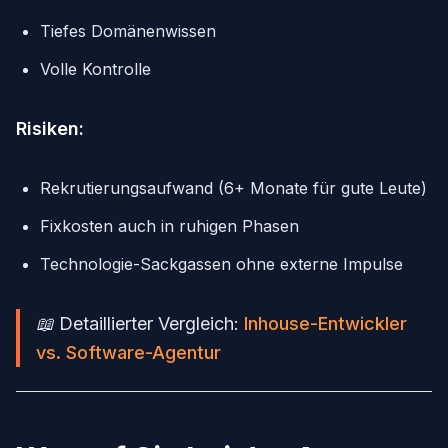
Tiefes Domänenwissen
Volle Kontrolle
Risiken:
Rekrutierungsaufwand (6+ Monate für gute Leute)
Fixkosten auch in ruhigen Phasen
Technologie-Sackgassen ohne externe Impulse
📖 Detaillierter Vergleich:
Inhouse-Entwickler
vs. Software-Agentur