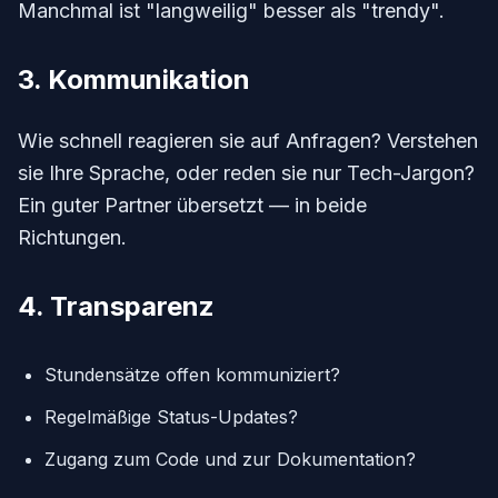
Manchmal ist "langweilig" besser als "trendy".
3. Kommunikation
Wie schnell reagieren sie auf Anfragen? Verstehen
sie Ihre Sprache, oder reden sie nur Tech-Jargon?
Ein guter Partner übersetzt — in beide
Richtungen.
4. Transparenz
Stundensätze offen kommuniziert?
Regelmäßige Status-Updates?
Zugang zum Code und zur Dokumentation?