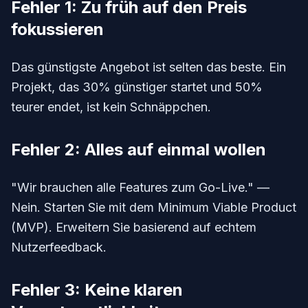
Fehler 1: Zu früh auf den Preis
fokussieren
Das günstigste Angebot ist selten das beste. Ein
Projekt, das 30% günstiger startet und 50%
teurer endet, ist kein Schnäppchen.
Fehler 2: Alles auf einmal wollen
"Wir brauchen alle Features zum Go-Live." —
Nein. Starten Sie mit dem Minimum Viable Product
(MVP). Erweitern Sie basierend auf echtem
Nutzerfeedback.
Fehler 3: Keine klaren