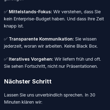
✅
Mittelstands-Fokus:
Wir verstehen, dass Sie
kein Enterprise-Budget haben. Und dass Ihre Zeit
knapp ist.
✅
Transparente Kommunikation:
Sie wissen
jederzeit, woran wir arbeiten. Keine Black Box.
✅
Iteratives Vorgehen:
Wir liefern früh und oft.
Sie sehen Fortschritt, nicht nur Präsentationen.
Nächster Schritt
Lassen Sie uns unverbindlich sprechen. In 30
Minuten klären wir: