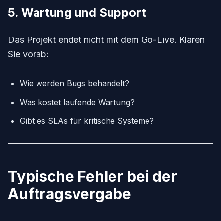
5. Wartung und Support
Das Projekt endet nicht mit dem Go-Live. Klären
Sie vorab:
Wie werden Bugs behandelt?
Was kostet laufende Wartung?
Gibt es SLAs für kritische Systeme?
Typische Fehler bei der
Auftragsvergabe