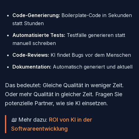
Code-Generierung:
Boilerplate-Code in Sekunden
statt Stunden
Automatisierte Tests:
Testfälle generieren statt
manuell schreiben
Code-Reviews:
KI findet Bugs vor dem Menschen
Dokumentation:
Automatisch generiert und aktuell
Das bedeutet: Gleiche Qualität in weniger Zeit.
Oder mehr Qualität in gleicher Zeit. Fragen Sie
potenzielle Partner, wie sie KI einsetzen.
📖 Mehr dazu:
ROI von KI in der
Softwareentwicklung