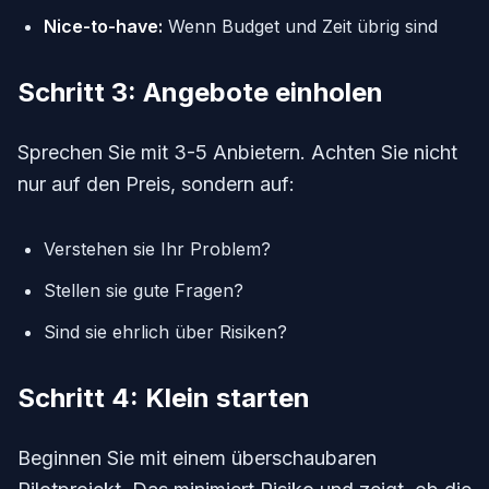
Nice-to-have:
Wenn Budget und Zeit übrig sind
Schritt 3: Angebote einholen
Sprechen Sie mit 3-5 Anbietern. Achten Sie nicht
nur auf den Preis, sondern auf:
Verstehen sie Ihr Problem?
Stellen sie gute Fragen?
Sind sie ehrlich über Risiken?
Schritt 4: Klein starten
Beginnen Sie mit einem überschaubaren