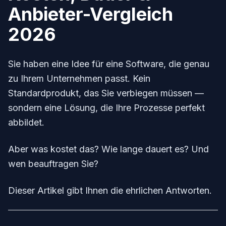
Anbieter-Vergleich
2026
Sie haben eine Idee für eine Software, die genau
zu Ihrem Unternehmen passt. Kein
Standardprodukt, das Sie verbiegen müssen —
sondern eine Lösung, die Ihre Prozesse perfekt
abbildet.
Aber was kostet das? Wie lange dauert es? Und
wen beauftragen Sie?
Dieser Artikel gibt Ihnen die ehrlichen Antworten.