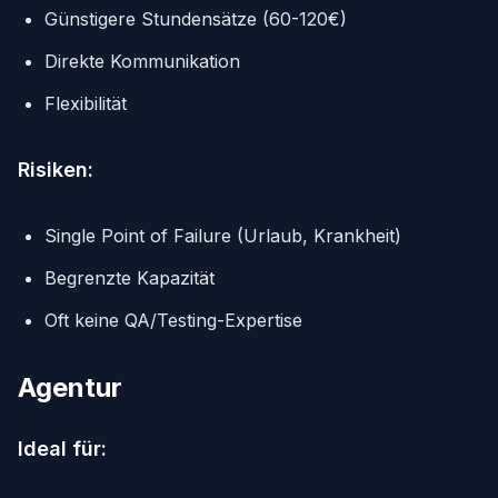
Günstigere Stundensätze (60-120€)
Direkte Kommunikation
Flexibilität
Risiken:
Single Point of Failure (Urlaub, Krankheit)
Begrenzte Kapazität
Oft keine QA/Testing-Expertise
Agentur
Ideal für: