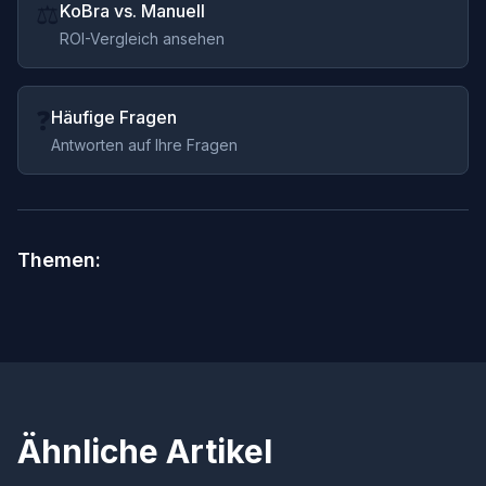
⚖️
KoBra vs. Manuell
ROI-Vergleich ansehen
❓
Häufige Fragen
Antworten auf Ihre Fragen
Themen:
Ähnliche Artikel