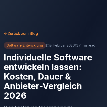
Zurück zum Blog
Software Entwicklung
8. Februar 2026
7 min read
Individuelle Software
entwickeln lassen:
Kosten, Dauer &
Anbieter-Vergleich
2026