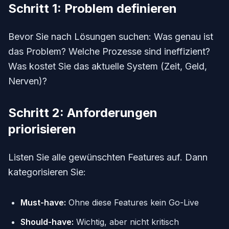
Schritt 1: Problem definieren
Bevor Sie nach Lösungen suchen: Was genau ist
das Problem? Welche Prozesse sind ineffizient?
Was kostet Sie das aktuelle System (Zeit, Geld,
Nerven)?
Schritt 2: Anforderungen
priorisieren
Listen Sie alle gewünschten Features auf. Dann
kategorisieren Sie:
Must-have:
Ohne diese Features kein Go-Live
Should-have:
Wichtig, aber nicht kritisch