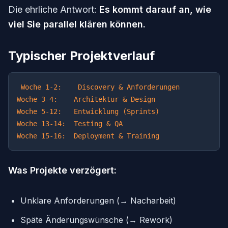
Die ehrliche Antwort:
Es kommt darauf an, wie
viel Sie parallel klären können.
Typischer Projektverlauf
Woche 1-2:    Discovery & Anforderungen

Woche 3-4:    Architektur & Design

Woche 5-12:   Entwicklung (Sprints)

Woche 13-14:  Testing & QA

Was Projekte verzögert:
Unklare Anforderungen (→ Nacharbeit)
Späte Änderungswünsche (→ Rework)