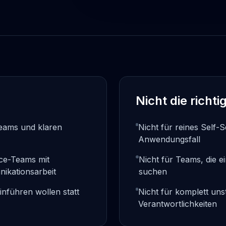
Nicht die rich
eams und klaren
Nicht für reines Self-
Anwendungsfall
ice-Teams mit
Nicht für Teams, die e
ikationsarbeit
suchen
einführen wollen statt
Nicht für komplett uns
Verantwortlichkeiten