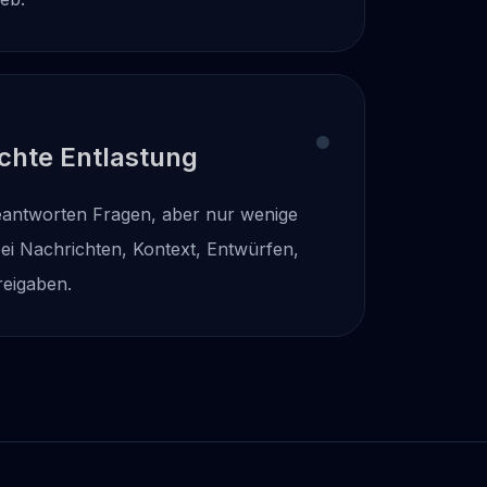
chte Entlastung
eantworten Fragen, aber nur wenige
ei Nachrichten, Kontext, Entwürfen,
eigaben.