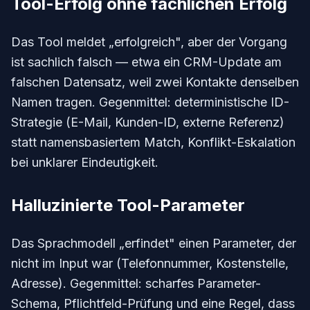
Tool-Erfolg ohne fachlichen Erfolg
Das Tool meldet „erfolgreich", aber der Vorgang
ist sachlich falsch — etwa ein CRM-Update am
falschen Datensatz, weil zwei Kontakte denselben
Namen tragen. Gegenmittel: deterministische ID-
Strategie (E-Mail, Kunden-ID, externe Referenz)
statt namensbasiertem Match, Konflikt-Eskalation
bei unklarer Eindeutigkeit.
Halluzinierte Tool-Parameter
Das Sprachmodell „erfindet" einen Parameter, der
nicht im Input war (Telefonnummer, Kostenstelle,
Adresse). Gegenmittel: scharfes Parameter-
Schema, Pflichtfeld-Prüfung und eine Regel, dass