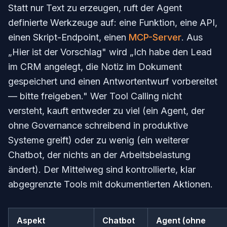
Statt nur Text zu erzeugen, ruft der Agent
definierte Werkzeuge auf: eine Funktion, eine API,
einen Skript-Endpoint, einen
MCP-Server
. Aus
„Hier ist der Vorschlag" wird „Ich habe den Lead
im CRM angelegt, die Notiz im Dokument
gespeichert und einen Antwortentwurf vorbereitet
— bitte freigeben." Wer Tool Calling nicht
versteht, kauft entweder zu viel (ein Agent, der
ohne Governance schreibend in produktive
Systeme greift) oder zu wenig (ein weiterer
Chatbot, der nichts an der Arbeitsbelastung
ändert). Der Mittelweg sind kontrollierte, klar
abgegrenzte Tools mit dokumentierten Aktionen.
Aspekt
Chatbot
Agent (ohne