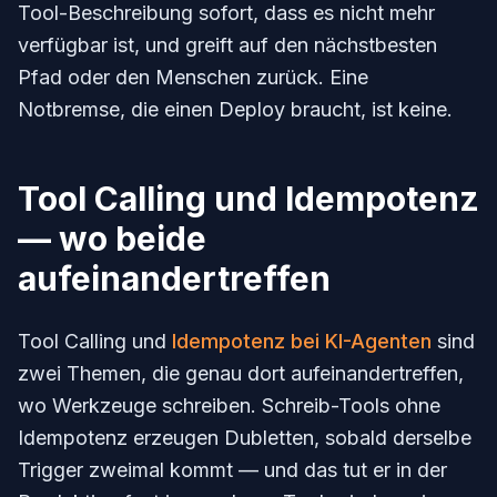
Tool-Beschreibung sofort, dass es nicht mehr
verfügbar ist, und greift auf den nächstbesten
Pfad oder den Menschen zurück. Eine
Notbremse, die einen Deploy braucht, ist keine.
Tool Calling und Idempotenz
— wo beide
aufeinandertreffen
Tool Calling und
Idempotenz bei KI-Agenten
sind
zwei Themen, die genau dort aufeinandertreffen,
wo Werkzeuge schreiben. Schreib-Tools ohne
Idempotenz erzeugen Dubletten, sobald derselbe
Trigger zweimal kommt — und das tut er in der