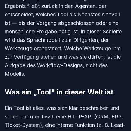
Ergebnis fließt zurück in den Agenten, der
entscheidet, welches Tool als Nächstes sinnvoll
ist — bis der Vorgang abgeschlossen oder eine
menschliche Freigabe nötig ist. In dieser Schleife
wird das Sprachmodell zum Dirigenten, der
Werkzeuge orchestriert. Welche Werkzeuge ihm
zur Verfügung stehen und was sie dürfen, ist die
Aufgabe des Workflow-Designs, nicht des
Modells.
Was ein „Tool" in dieser Welt ist
Ein Tool ist alles, was sich klar beschreiben und
sicher aufrufen lässt: eine HTTP-API (CRM, ERP,
Ticket-System), eine interne Funktion (z. B. Lead-