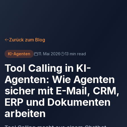
Zurück zum Blog
KI-Agenten
11. Mai 2026
13 min read
Tool Calling in KI-
Agenten: Wie Agenten
sicher mit E-Mail, CRM,
ERP und Dokumenten
arbeiten