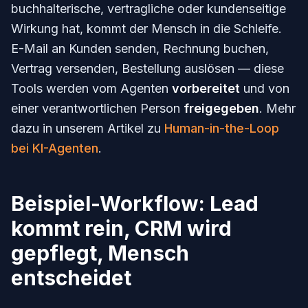
buchhalterische, vertragliche oder kundenseitige
Wirkung hat, kommt der Mensch in die Schleife.
E-Mail an Kunden senden, Rechnung buchen,
Vertrag versenden, Bestellung auslösen — diese
Tools werden vom Agenten
vorbereitet
und von
einer verantwortlichen Person
freigegeben
. Mehr
dazu in unserem Artikel zu
Human-in-the-Loop
bei KI-Agenten
.
Beispiel-Workflow: Lead
kommt rein, CRM wird
gepflegt, Mensch
entscheidet