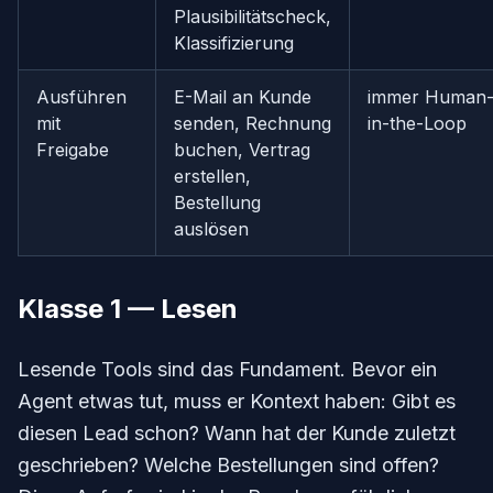
Plausibilitätscheck,
Klassifizierung
Ausführen
E-Mail an Kunde
immer Human
mit
senden, Rechnung
in-the-Loop
Freigabe
buchen, Vertrag
erstellen,
Bestellung
auslösen
Klasse 1 — Lesen
Lesende Tools sind das Fundament. Bevor ein
Agent etwas tut, muss er Kontext haben: Gibt es
diesen Lead schon? Wann hat der Kunde zuletzt
geschrieben? Welche Bestellungen sind offen?