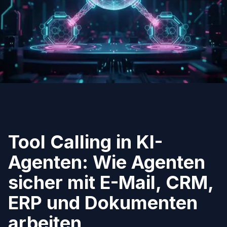
Tool Calling in KI-
Agenten: Wie Agenten
sicher mit E-Mail, CRM,
ERP und Dokumenten
arbeiten