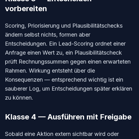
vorbereiten
Scoring, Priorisierung und Plausibilitätschecks
ändern selbst nichts, formen aber
Entscheidungen. Ein Lead-Scoring ordnet einer
Anfrage einen Wert zu, ein Plausibilitätscheck
prüft Rechnungssummen gegen einen erwarteten
Rahmen. Wirkung entsteht über die
Konsequenzen — entsprechend wichtig ist ein
sauberer Log, um Entscheidungen später erklären
zu können.
Klasse 4 — Ausführen mit Freigabe
Sobald eine Aktion extern sichtbar wird oder