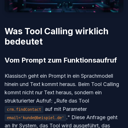
Was Tool Calling wirklich
bedeutet
Vom Prompt zum Funktionsaufruf
Klassisch geht ein Prompt in ein Sprachmodell
hinein und Text kommt heraus. Beim Tool Calling
kommt nicht nur Text heraus, sondern ein
strukturierter Aufruf: „Rufe das Tool
auf mit Parameter
crm.findContact
." Diese Anfrage geht
email='kunde@beispiel.de'
an Ihr System, das Tool wird ausgeführt, das