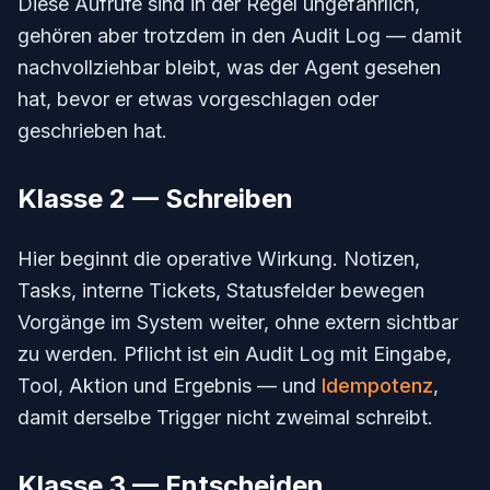
Diese Aufrufe sind in der Regel ungefährlich,
gehören aber trotzdem in den Audit Log — damit
nachvollziehbar bleibt, was der Agent gesehen
hat, bevor er etwas vorgeschlagen oder
geschrieben hat.
Klasse 2 — Schreiben
Hier beginnt die operative Wirkung. Notizen,
Tasks, interne Tickets, Statusfelder bewegen
Vorgänge im System weiter, ohne extern sichtbar
zu werden. Pflicht ist ein Audit Log mit Eingabe,
Tool, Aktion und Ergebnis — und
Idempotenz
,
damit derselbe Trigger nicht zweimal schreibt.
Klasse 3 — Entscheiden