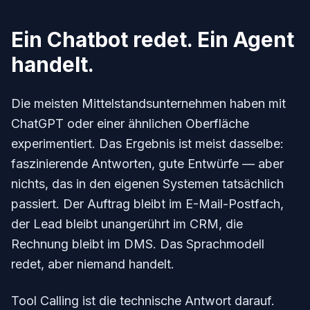
Ein Chatbot redet. Ein Agent
handelt.
Die meisten Mittelstandsunternehmen haben mit
ChatGPT oder einer ähnlichen Oberfläche
experimentiert. Das Ergebnis ist meist dasselbe:
faszinierende Antworten, gute Entwürfe — aber
nichts, das in den eigenen Systemen tatsächlich
passiert. Der Auftrag bleibt im E-Mail-Postfach,
der Lead bleibt unangerührt im CRM, die
Rechnung bleibt im DMS. Das Sprachmodell
redet, aber niemand handelt.
Tool Calling ist die technische Antwort darauf.