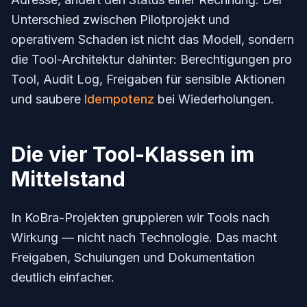
Unterschied zwischen Pilotprojekt und
operativem Schaden ist nicht das Modell, sondern
die Tool-Architektur dahinter: Berechtigungen pro
Tool, Audit Log, Freigaben für sensible Aktionen
und saubere
Idempotenz
bei Wiederholungen.
Die vier Tool-Klassen im
Mittelstand
In KoBra-Projekten gruppieren wir Tools nach
Wirkung — nicht nach Technologie. Das macht
Freigaben, Schulungen und Dokumentation
deutlich einfacher.