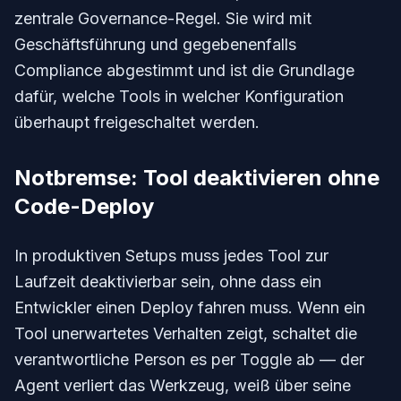
zentrale Governance-Regel. Sie wird mit
Geschäftsführung und gegebenenfalls
Compliance abgestimmt und ist die Grundlage
dafür, welche Tools in welcher Konfiguration
überhaupt freigeschaltet werden.
Notbremse: Tool deaktivieren ohne
Code-Deploy
In produktiven Setups muss jedes Tool zur
Laufzeit deaktivierbar sein, ohne dass ein
Entwickler einen Deploy fahren muss. Wenn ein
Tool unerwartetes Verhalten zeigt, schaltet die
verantwortliche Person es per Toggle ab — der
Agent verliert das Werkzeug, weiß über seine