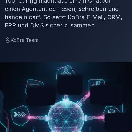
Tool Calling macht aus einem Chatbot
einen Agenten, der lesen, schreiben und
handeln darf. So setzt KoBra E-Mail, CRM,
ERP und DMS sicher zusammen.
KoBra Team