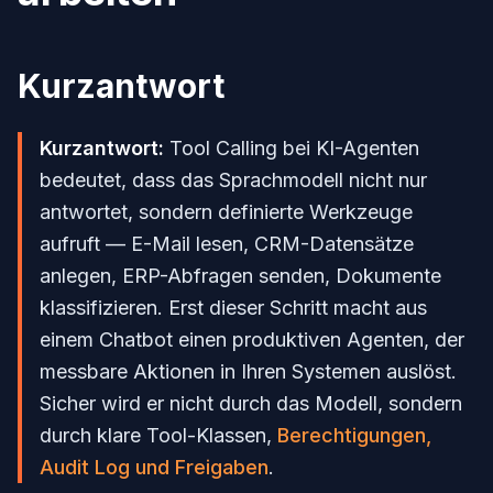
Kurzantwort
Kurzantwort:
Tool Calling bei KI-Agenten
bedeutet, dass das Sprachmodell nicht nur
antwortet, sondern definierte Werkzeuge
aufruft — E-Mail lesen, CRM-Datensätze
anlegen, ERP-Abfragen senden, Dokumente
klassifizieren. Erst dieser Schritt macht aus
einem Chatbot einen produktiven Agenten, der
messbare Aktionen in Ihren Systemen auslöst.
Sicher wird er nicht durch das Modell, sondern
durch klare Tool-Klassen,
Berechtigungen,
Audit Log und Freigaben
.