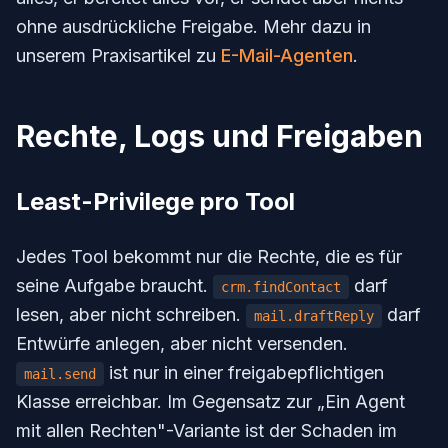
ohne ausdrückliche Freigabe. Mehr dazu in
unserem Praxisartikel zu
E-Mail-Agenten
.
Rechte, Logs und Freigaben
Least-Privilege pro Tool
Jedes Tool bekommt nur die Rechte, die es für
seine Aufgabe braucht.
darf
crm.findContact
lesen, aber nicht schreiben.
darf
mail.draftReply
Entwürfe anlegen, aber nicht versenden.
ist nur in einer freigabepflichtigen
mail.send
Klasse erreichbar. Im Gegensatz zur „Ein Agent
mit allen Rechten"-Variante ist der Schaden im