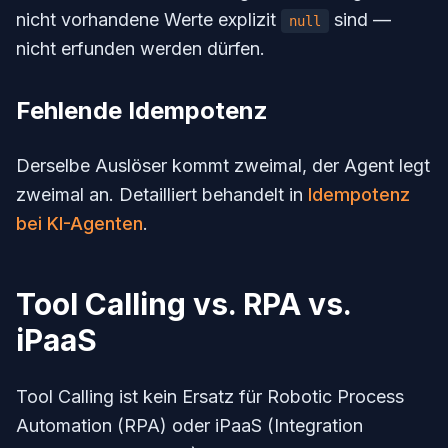
nicht vorhandene Werte explizit
sind —
null
nicht erfunden werden dürfen.
Fehlende Idempotenz
Derselbe Auslöser kommt zweimal, der Agent legt
zweimal an. Detailliert behandelt in
Idempotenz
bei KI-Agenten
.
Tool Calling vs. RPA vs.
iPaaS
Tool Calling ist kein Ersatz für Robotic Process
Automation (RPA) oder iPaaS (Integration