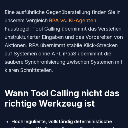
Eine ausführliche Gegenüberstellung finden Sie in
unserem Vergleich
RPA vs. KI-Agenten
.
Faustregel: Tool Calling übernimmt das Verstehen
unstrukturierter Eingaben und das Vorbereiten von
Aktionen. RPA übernimmt stabile Klick-Strecken
auf Systemen ohne API. iPaaS übernimmt die
saubere Synchronisierung zwischen Systemen mit
klaren Schnittstellen.
Wann Tool Calling nicht das
richtige Werkzeug ist
Hochregulierte, vollständig deterministische