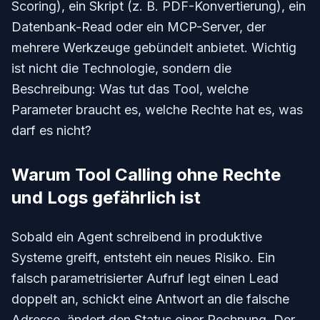
Scoring), ein Skript (z. B. PDF-Konvertierung), ein
Datenbank-Read oder ein MCP-Server, der
mehrere Werkzeuge gebündelt anbietet. Wichtig
ist nicht die Technologie, sondern die
Beschreibung: Was tut das Tool, welche
Parameter braucht es, welche Rechte hat es, was
darf es nicht?
Warum Tool Calling ohne Rechte
und Logs gefährlich ist
Sobald ein Agent schreibend in produktive
Systeme greift, entsteht ein neues Risiko. Ein
falsch parametrisierter Aufruf legt einen Lead
doppelt an, schickt eine Antwort an die falsche
Adresse, ändert den Status einer Rechnung. Der