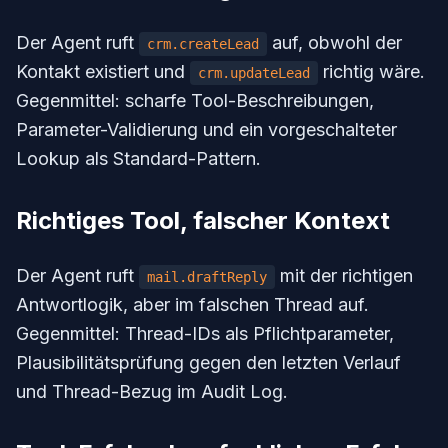
Der Agent ruft
auf, obwohl der
crm.createLead
Kontakt existiert und
richtig wäre.
crm.updateLead
Gegenmittel: scharfe Tool-Beschreibungen,
Parameter-Validierung und ein vorgeschalteter
Lookup als Standard-Pattern.
Richtiges Tool, falscher Kontext
Der Agent ruft
mit der richtigen
mail.draftReply
Antwortlogik, aber im falschen Thread auf.
Gegenmittel: Thread-IDs als Pflichtparameter,
Plausibilitätsprüfung gegen den letzten Verlauf
und Thread-Bezug im Audit Log.