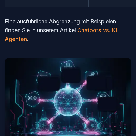
Eine ausführliche Abgrenzung mit Beispielen
finden Sie in unserem Artikel
Chatbots vs. KI-
Agenten
.