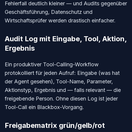
Fehlerfall deutlich kleiner — und Audits gegenüber
Geschäftsführung, Datenschutz und
Wirtschaftsprüfer werden drastisch einfacher.
Audit Log mit Eingabe, Tool, Aktion,
Ergebnis
Ein produktiver Tool-Calling-Workflow
protokolliert für jeden Aufruf: Eingabe (was hat
der Agent gesehen), Tool-Name, Parameter,
Aktionstyp, Ergebnis und — falls relevant — die
freigebende Person. Ohne diesen Log ist jeder
Tool-Call ein Blackbox-Vorgang.
Freigabematrix grün/gelb/rot