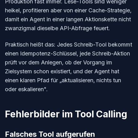
Produktion fast immer. Lese-Tools sind weniger
heikel, profitieren aber von einer Cache-Strategie,
damit ein Agent in einer langen Aktionskette nicht
zwanzigmal dieselbe API-Abfrage feuert.
Praktisch heißt das: Jedes Schreib-Tool bekommt
einen Idempotenz-Schlüssel, jede Schreib-Aktion
prüft vor dem Anlegen, ob der Vorgang im
Zielsystem schon existiert, und der Agent hat
einen klaren Pfad für „aktualisieren, nichts tun
oder eskalieren".
Fehlerbilder im Tool Calling
Falsches Tool aufgerufen