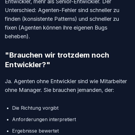
Entwickler, mehr als Senior-Entwickler. Der
Unterschied: Agenten-Fehler sind schneller zu
finden (konsistente Patterns) und schneller zu
fixen (Agenten können ihre eigenen Bugs
beheben).
"Brauchen wir trotzdem noch
Entwickler?"
Ja. Agenten ohne Entwickler sind wie Mitarbeiter
ohne Manager. Sie brauchen jemanden, der:
Die Richtung vorgibt
Anforderungen interpretiert
Ergebnisse bewertet