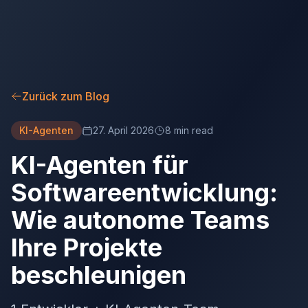
Zurück zum Blog
KI-Agenten
27. April 2026
8 min read
KI-Agenten für
Softwareentwicklung:
Wie autonome Teams
Ihre Projekte
beschleunigen