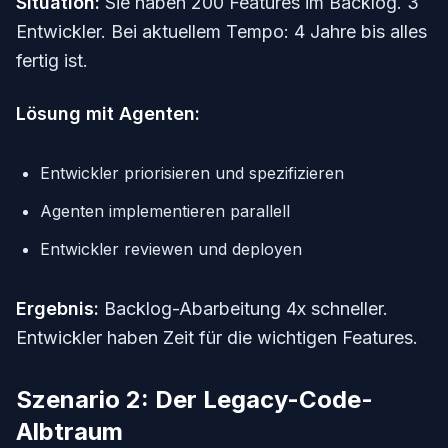
Situation:
Sie haben 200 Features im Backlog. 3
Entwickler. Bei aktuellem Tempo: 4 Jahre bis alles
fertig ist.
Lösung mit Agenten:
Entwickler priorisieren und spezifizieren
Agenten implementieren parallell
Entwickler reviewen und deployen
Ergebnis:
Backlog-Abarbeitung 4x schneller.
Entwickler haben Zeit für die wichtigen Features.
Szenario 2: Der Legacy-Code-
Albtraum