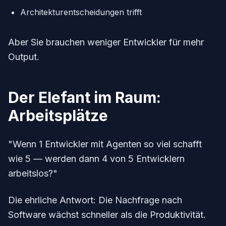
Architekturentscheidungen trifft
Aber Sie brauchen weniger Entwickler für mehr
Output.
Der Elefant im Raum:
Arbeitsplätze
"Wenn 1 Entwickler mit Agenten so viel schafft
wie 5 — werden dann 4 von 5 Entwicklern
arbeitslos?"
Die ehrliche Antwort: Die Nachfrage nach
Software wächst schneller als die Produktivität.