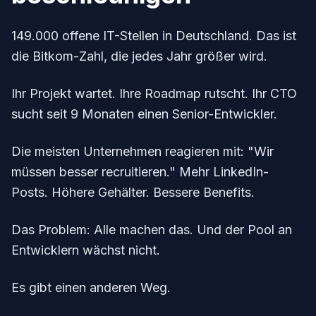
149.000 offene IT-Stellen in Deutschland. Das ist
die Bitkom-Zahl, die jedes Jahr größer wird.
Ihr Projekt wartet. Ihre Roadmap rutscht. Ihr CTO
sucht seit 9 Monaten einen Senior-Entwickler.
Die meisten Unternehmen reagieren mit: "Wir
müssen besser recruitieren." Mehr LinkedIn-
Posts. Höhere Gehälter. Bessere Benefits.
Das Problem: Alle machen das. Und der Pool an
Entwicklern wächst nicht.
Es gibt einen anderen Weg.