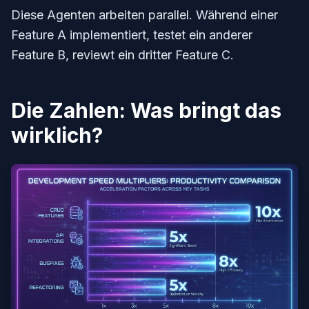
Diese Agenten arbeiten parallel. Während einer
Feature A implementiert, testet ein anderer
Feature B, reviewt ein dritter Feature C.
Die Zahlen: Was bringt das
wirklich?