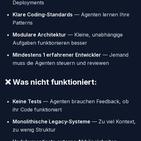
Deployments
Klare Coding-Standards
— Agenten lernen Ihre
Patterns
Modulare Architektur
— Kleine, unabhängige
Aufgaben funktionieren besser
Mindestens 1 erfahrener Entwickler
— Jemand
muss die Agenten steuern und reviewen
❌ Was nicht funktioniert:
Keine Tests
— Agenten brauchen Feedback, ob
ihr Code funktioniert
Monolithische Legacy-Systeme
— Zu viel Kontext,
zu wenig Struktur