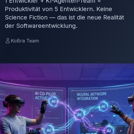
1 Entwickler + KI-Agenten-Team =
Produktivität von 5 Entwicklern. Keine
Science Fiction — das ist die neue Realität
der Softwareentwicklung.
KoBra Team