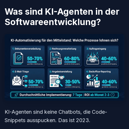
Was sind KI-Agenten in der
Softwareentwicklung?
KI-Agenten sind keine Chatbots, die Code-
Snippets ausspucken. Das ist 2023.