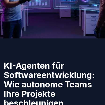
KI-Agenten für
Softwareentwicklung:
Wie autonome Teams
Ihre Projekte
beschleunigen