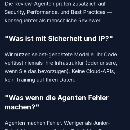
Die Review-Agenten prüfen zusätzlich auf
Security, Performance, und Best Practices —
konsequenter als menschliche Reviewer.
"Was ist mit Sicherheit und IP?"
Wir nutzen selbst-gehostete Modelle. Ihr Code
verlässt niemals Ihre Infrastruktur (oder unsere,
wenn Sie das bevorzugen). Keine Cloud-APIs,
kein Training auf Ihren Daten.
"Was wenn die Agenten Fehler
machen?"
Agenten machen Fehler. Weniger als Junior-