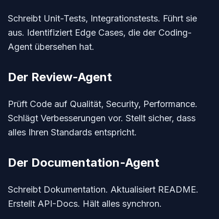
Schreibt Unit-Tests, Integrationstests. Führt sie
aus. Identifiziert Edge Cases, die der Coding-
Agent übersehen hat.
Der Review-Agent
Prüft Code auf Qualität, Security, Performance.
Schlägt Verbesserungen vor. Stellt sicher, dass
alles Ihren Standards entspricht.
Der Documentation-Agent
Schreibt Dokumentation. Aktualisiert README.
Erstellt API-Docs. Hält alles synchron.