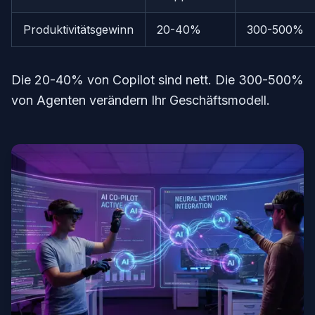
Produktivitätsgewinn
20-40%
300-500%
Die 20-40% von Copilot sind nett. Die 300-500%
von Agenten verändern Ihr Geschäftsmodell.