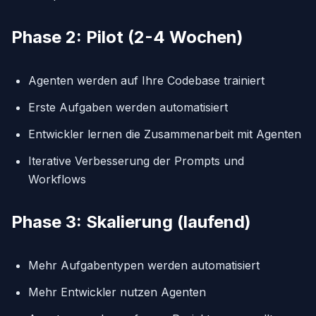
Phase 2: Pilot (2-4 Wochen)
Agenten werden auf Ihre Codebase trainiert
Erste Aufgaben werden automatisiert
Entwickler lernen die Zusammenarbeit mit Agenten
Iterative Verbesserung der Prompts und
Workflows
Phase 3: Skalierung (laufend)
Mehr Aufgabentypen werden automatisiert
Mehr Entwickler nutzen Agenten