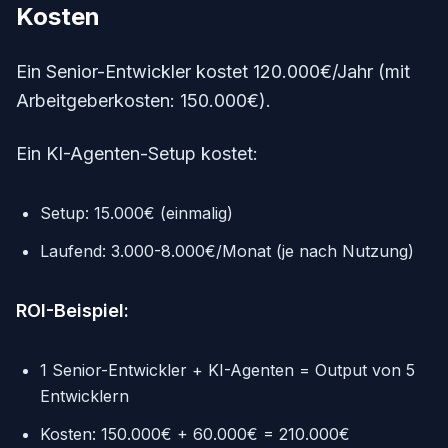
Kosten
Ein Senior-Entwickler kostet 120.000€/Jahr (mit
Arbeitgeberkosten: 150.000€).
Ein KI-Agenten-Setup kostet:
Setup: 15.000€ (einmalig)
Laufend: 3.000-8.000€/Monat (je nach Nutzung)
ROI-Beispiel:
1 Senior-Entwickler + KI-Agenten = Output von 5
Entwicklern
Kosten: 150.000€ + 60.000€ = 210.000€