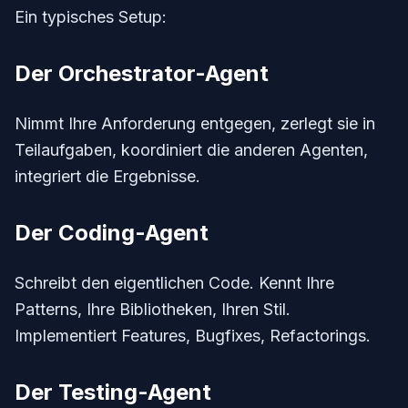
Ein typisches Setup:
Der Orchestrator-Agent
Nimmt Ihre Anforderung entgegen, zerlegt sie in
Teilaufgaben, koordiniert die anderen Agenten,
integriert die Ergebnisse.
Der Coding-Agent
Schreibt den eigentlichen Code. Kennt Ihre
Patterns, Ihre Bibliotheken, Ihren Stil.
Implementiert Features, Bugfixes, Refactorings.
Der Testing-Agent