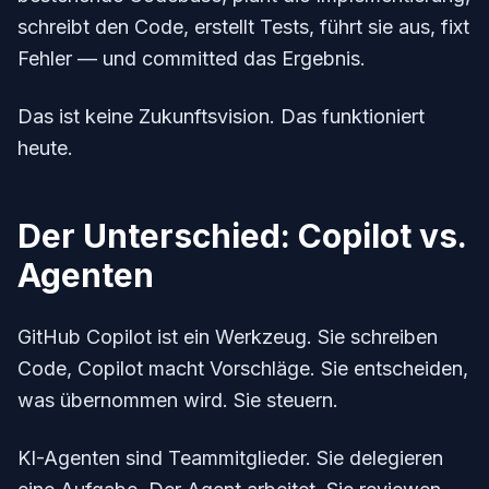
schreibt den Code, erstellt Tests, führt sie aus, fixt
Fehler — und committed das Ergebnis.
Das ist keine Zukunftsvision. Das funktioniert
heute.
Der Unterschied: Copilot vs.
Agenten
GitHub Copilot ist ein Werkzeug. Sie schreiben
Code, Copilot macht Vorschläge. Sie entscheiden,
was übernommen wird. Sie steuern.
KI-Agenten sind Teammitglieder. Sie delegieren