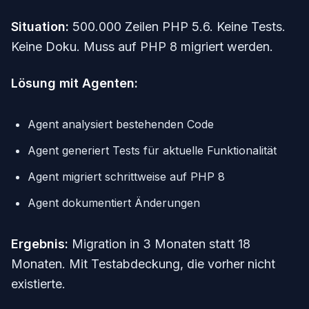
Situation:
500.000 Zeilen PHP 5.6. Keine Tests.
Keine Doku. Muss auf PHP 8 migriert werden.
Lösung mit Agenten:
Agent analysiert bestehenden Code
Agent generiert Tests für aktuelle Funktionalität
Agent migriert schrittweise auf PHP 8
Agent dokumentiert Änderungen
Ergebnis:
Migration in 3 Monaten statt 18
Monaten. Mit Testabdeckung, die vorher nicht
existierte.