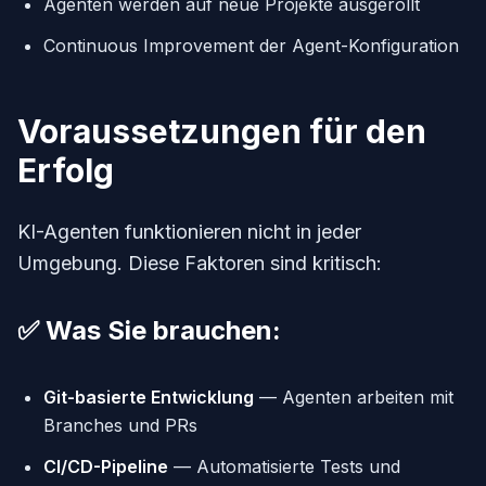
Agenten werden auf neue Projekte ausgerollt
Continuous Improvement der Agent-Konfiguration
Voraussetzungen für den
Erfolg
KI-Agenten funktionieren nicht in jeder
Umgebung. Diese Faktoren sind kritisch:
✅ Was Sie brauchen:
Git-basierte Entwicklung
— Agenten arbeiten mit
Branches und PRs
CI/CD-Pipeline
— Automatisierte Tests und