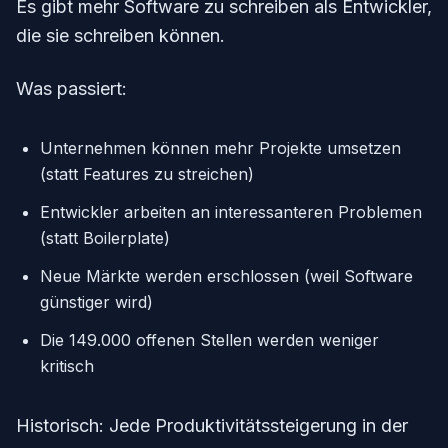
Es gibt mehr Software zu schreiben als Entwickler,
die sie schreiben können.
Was passiert:
Unternehmen können mehr Projekte umsetzen
(statt Features zu streichen)
Entwickler arbeiten an interessanteren Problemen
(statt Boilerplate)
Neue Märkte werden erschlossen (weil Software
günstiger wird)
Die 149.000 offenen Stellen werden weniger
kritisch
Historisch: Jede Produktivitätssteigerung in der