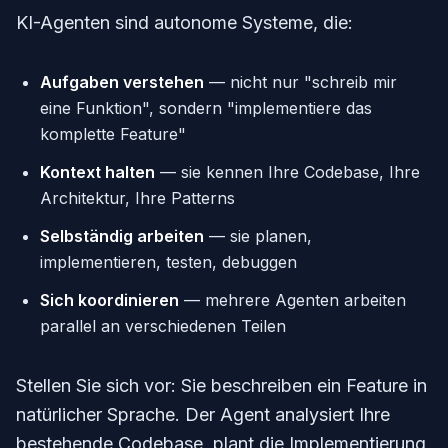
KI-Agenten sind autonome Systeme, die:
Aufgaben verstehen
— nicht nur "schreib mir
eine Funktion", sondern "implementiere das
komplette Feature"
Kontext halten
— sie kennen Ihre Codebase, Ihre
Architektur, Ihre Patterns
Selbständig arbeiten
— sie planen,
implementieren, testen, debuggen
Sich koordinieren
— mehrere Agenten arbeiten
parallel an verschiedenen Teilen
Stellen Sie sich vor: Sie beschreiben ein Feature in
natürlicher Sprache. Der Agent analysiert Ihre
bestehende Codebase, plant die Implementierung,