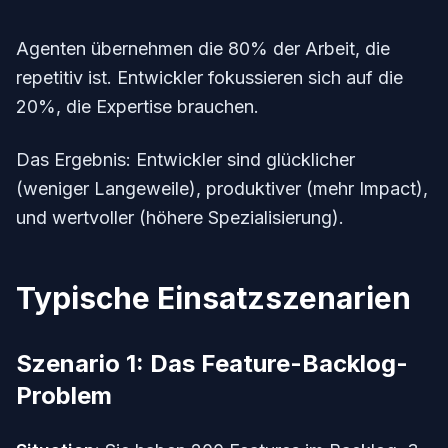
Agenten übernehmen die 80% der Arbeit, die
repetitiv ist. Entwickler fokussieren sich auf die
20%, die Expertise brauchen.
Das Ergebnis: Entwickler sind glücklicher
(weniger Langeweile), produktiver (mehr Impact),
und wertvoller (höhere Spezialisierung).
Typische Einsatzszenarien
Szenario 1: Das Feature-Backlog-
Problem