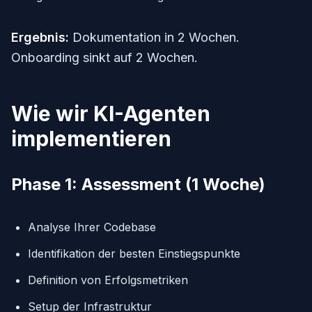
Ergebnis:
Dokumentation in 2 Wochen.
Onboarding sinkt auf 2 Wochen.
Wie wir KI-Agenten
implementieren
Phase 1: Assessment (1 Woche)
Analyse Ihrer Codebase
Identifikation der besten Einstiegspunkte
Definition von Erfolgsmetriken
Setup der Infrastruktur