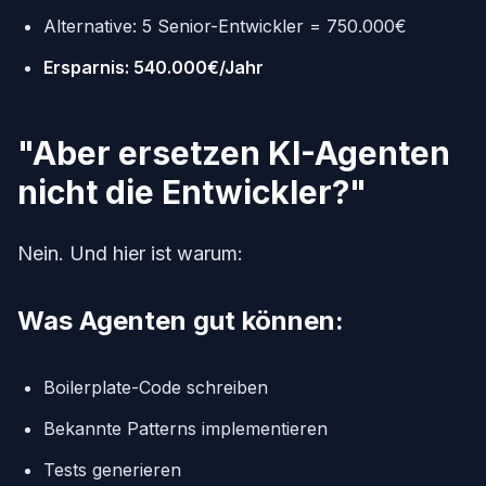
Alternative: 5 Senior-Entwickler = 750.000€
Ersparnis: 540.000€/Jahr
"Aber ersetzen KI-Agenten
nicht die Entwickler?"
Nein. Und hier ist warum:
Was Agenten gut können:
Boilerplate-Code schreiben
Bekannte Patterns implementieren
Tests generieren