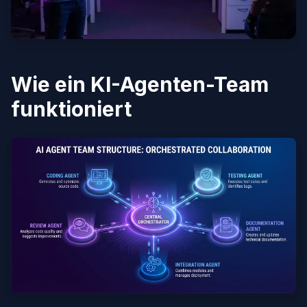
Wie ein KI-Agenten-Team
funktioniert