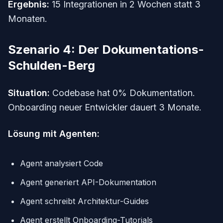
Ergebnis:
15 Integrationen in 2 Wochen statt 3
Monaten.
Szenario 4: Der Dokumentations-
Schulden-Berg
Situation:
Codebase hat 0% Dokumentation.
Onboarding neuer Entwickler dauert 3 Monate.
Lösung mit Agenten:
Agent analysiert Code
Agent generiert API-Dokumentation
Agent schreibt Architektur-Guides
Agent erstellt Onboarding-Tutorials