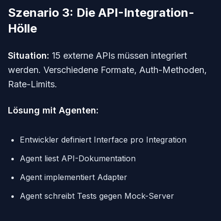
Szenario 3: Die API-Integration-
Hölle
Situation:
15 externe APIs müssen integriert
werden. Verschiedene Formate, Auth-Methoden,
Rate-Limits.
Lösung mit Agenten:
Entwickler definiert Interface pro Integration
Agent liest API-Dokumentation
Agent implementiert Adapter
Agent schreibt Tests gegen Mock-Server