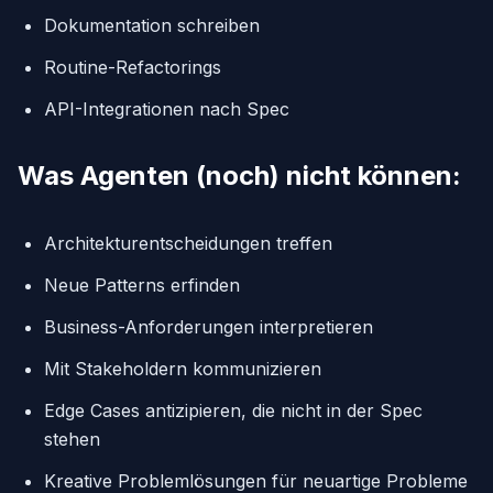
Dokumentation schreiben
Routine-Refactorings
API-Integrationen nach Spec
Was Agenten (noch) nicht können:
Architekturentscheidungen treffen
Neue Patterns erfinden
Business-Anforderungen interpretieren
Mit Stakeholdern kommunizieren
Edge Cases antizipieren, die nicht in der Spec
stehen
Kreative Problemlösungen für neuartige Probleme