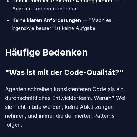
Undokumentierte externe Abhängigkeiten
—
Agenten können nicht raten
Keine klaren Anforderungen
— "Mach es
irgendwie besser" ist keine Aufgabe
Häufige Bedenken
"Was ist mit der Code-Qualität?"
Agenten schreiben konsistenteren Code als ein
durchschnittliches Entwicklerteam. Warum? Weil
sie nicht müde werden, keine Abkürzungen
nehmen, und immer die definierten Patterns
folgen.