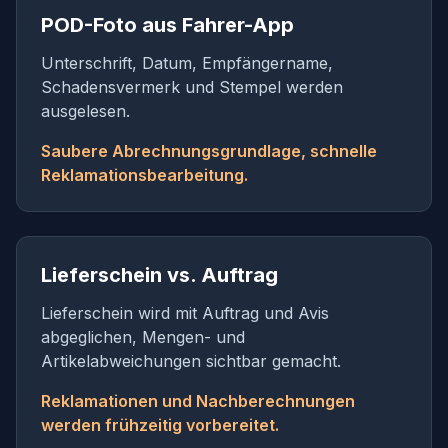
POD-Foto aus Fahrer-App
Unterschrift, Datum, Empfängername,
Schadensvermerk und Stempel werden
ausgelesen.
Saubere Abrechnungsgrundlage, schnelle
Reklamationsbearbeitung.
Lieferschein vs. Auftrag
Lieferschein wird mit Auftrag und Avis
abgeglichen, Mengen- und
Artikelabweichungen sichtbar gemacht.
Reklamationen und Nachberechnungen
werden frühzeitig vorbereitet.