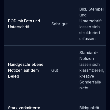
Bild, Stempel
und
POD mit Foto und
Unterschrift
Sehr gut
Unterschrift
lassen sich
strukturiert
erfassen.
Standard-
Notizen
Handgeschriebene
lassen sich
Notizen auf dem
Gut
klassifizieren,
Beleg
kreative
Sonderfälle
nicht.
Stark zerknitterte
Bildqualität