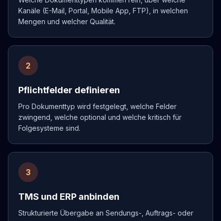
Kanäle (E-Mail, Portal, Mobile App, FTP), in welchen
Mengen und welcher Qualität.
2
Pflichtfelder definieren
Pro Dokumenttyp wird festgelegt, welche Felder
zwingend, welche optional und welche kritisch für
Folgesysteme sind.
3
TMS und ERP anbinden
Strukturierte Übergabe an Sendungs-, Auftrags- oder