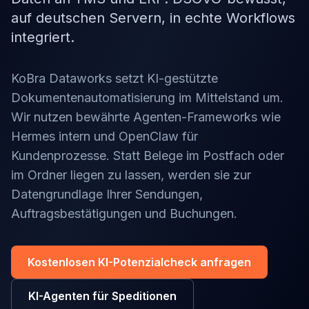
auf deutschen Servern, in echte Workflows
integriert.
KoBra Dataworks setzt KI-gestützte
Dokumentenautomatisierung im Mittelstand um.
Wir nutzen bewährte Agenten-Frameworks wie
Hermes intern und OpenClaw für
Kundenprozesse. Statt Belege im Postfach oder
im Ordner liegen zu lassen, werden sie zur
Datengrundlage Ihrer Sendungen,
Auftragsbestätigungen und Buchungen.
Kostenlosen KI-Potenzialcheck anfragen
KI-Agenten für Speditionen