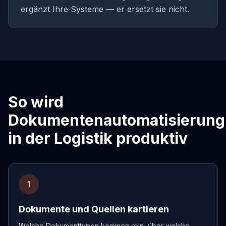
ergänzt Ihre Systeme — er ersetzt sie nicht.
So wird
Dokumentenautomatisierung
in der Logistik produktiv
1
Dokumente und Quellen kartieren
Welche Dokumenttypen kommen rein, über welche