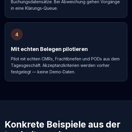
Buchungsdatensätze. Bei Abweichung gehen Vorgänge
in eine Klärungs-Queue.
4
Mit echten Belegen pilotieren
Pilot mit echten CMRs, Frachtbriefen und PODs aus dem
Tagesgeschäft. Akzeptanzkriterien werden vorher
festgelegt — keine Demo-Daten.
Konkrete Beispiele aus der