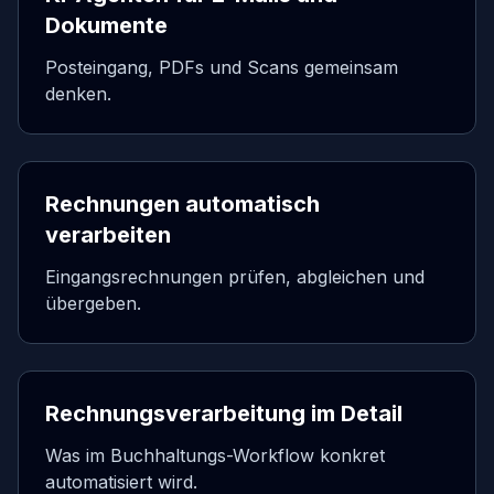
Dokumente
Posteingang, PDFs und Scans gemeinsam
denken.
Rechnungen automatisch
verarbeiten
Eingangsrechnungen prüfen, abgleichen und
übergeben.
Rechnungsverarbeitung im Detail
Was im Buchhaltungs-Workflow konkret
automatisiert wird.