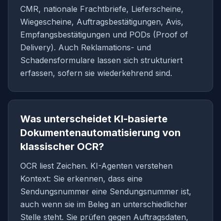
CMR, nationale Frachtbriefe, Lieferscheine,
Wiegescheine, Auftragsbestätigungen, Avis,
Empfangsbestätigungen und PODs (Proof of
Delivery). Auch Reklamations- und
Schadensformulare lassen sich strukturiert
erfassen, sofern sie wiederkehrend sind.
Was unterscheidet KI-basierte
Dokumentenautomatisierung von
klassischer OCR?
OCR liest Zeichen. KI-Agenten verstehen
Kontext: Sie erkennen, dass eine
Sendungsnummer eine Sendungsnummer ist,
auch wenn sie im Beleg an unterschiedlicher
Stelle steht. Sie prüfen gegen Auftragsdaten,