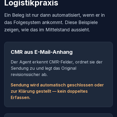
Logistikpraxis
Ein Beleg ist nur dann automatisiert, wenn er in
das Folgesystem ankommt. Diese Beispiele
zeigen, wie das im Mittelstand aussieht.
CMR aus E-Mail-Anhang
Der Agent erkennt CMR-Felder, ordnet sie der
Sendung zu und legt das Original
revisionssicher ab.
Sendung wird automatisch geschlossen oder
zur Klärung gestellt — kein doppeltes
Erfassen.