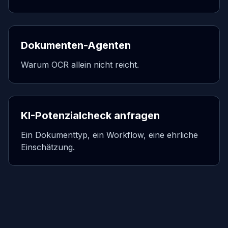
Dokumenten-Agenten
Warum OCR allein nicht reicht.
KI-Potenzialcheck anfragen
Ein Dokumenttyp, ein Workflow, eine ehrliche
Einschätzung.