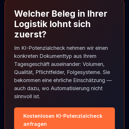
Welcher Beleg in Ihrer
Logistik lohnt sich
zuerst?
Im KI-Potenzialcheck nehmen wir einen
konkreten Dokumenttyp aus Ihrem
Tagesgeschäft auseinander: Volumen,
Qualität, Pflichtfelder, Folgesysteme. Sie
bekommen eine ehrliche Einschätzung —
auch dazu, wo Automatisierung nicht
sinnvoll ist.
Kostenlosen KI-Potenzialcheck
anfragen