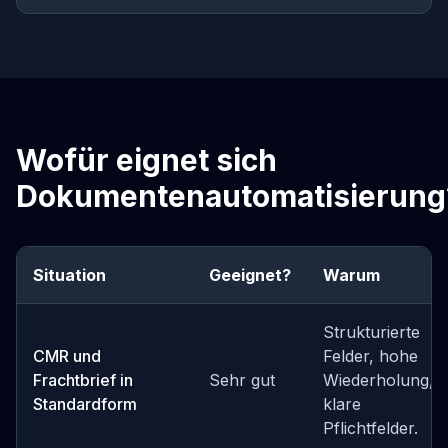
Wofür eignet sich
Dokumentenautomatisierung
Situation
Geeignet?
Warum
Strukturierte
CMR und
Felder, hohe
Frachtbrief in
Sehr gut
Wiederholung,
Standardform
klare
Pflichtfelder.