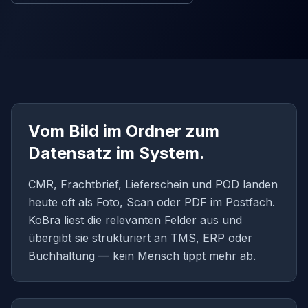
Vom Bild im Ordner zum
Datensatz im System.
CMR, Frachtbrief, Lieferschein und POD landen
heute oft als Foto, Scan oder PDF im Postfach.
KoBra liest die relevanten Felder aus und
übergibt sie strukturiert an TMS, ERP oder
Buchhaltung — kein Mensch tippt mehr ab.