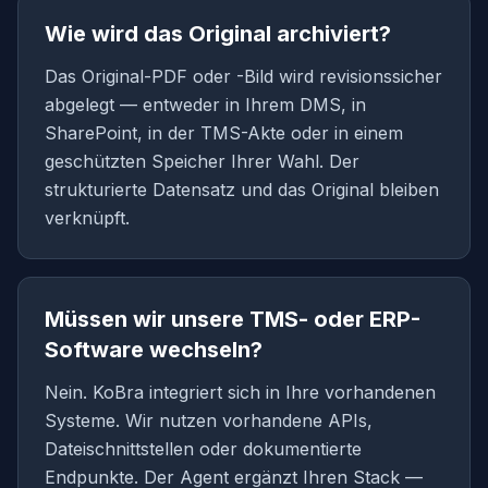
Wie wird das Original archiviert?
Das Original-PDF oder -Bild wird revisionssicher
abgelegt — entweder in Ihrem DMS, in
SharePoint, in der TMS-Akte oder in einem
geschützten Speicher Ihrer Wahl. Der
strukturierte Datensatz und das Original bleiben
verknüpft.
Müssen wir unsere TMS- oder ERP-
Software wechseln?
Nein. KoBra integriert sich in Ihre vorhandenen
Systeme. Wir nutzen vorhandene APIs,
Dateischnittstellen oder dokumentierte
Endpunkte. Der Agent ergänzt Ihren Stack —