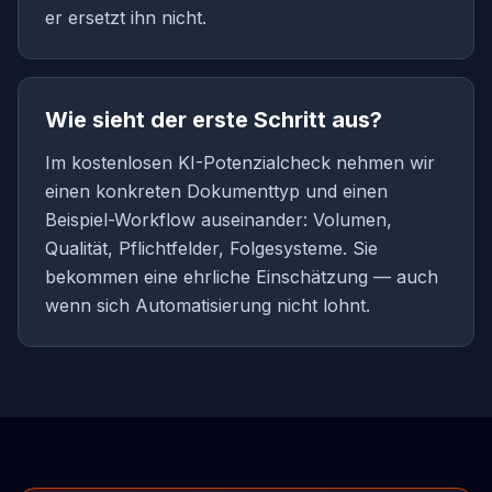
er ersetzt ihn nicht.
Wie sieht der erste Schritt aus?
Im kostenlosen KI-Potenzialcheck nehmen wir
einen konkreten Dokumenttyp und einen
Beispiel-Workflow auseinander: Volumen,
Qualität, Pflichtfelder, Folgesysteme. Sie
bekommen eine ehrliche Einschätzung — auch
wenn sich Automatisierung nicht lohnt.