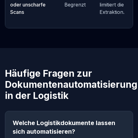
oder unscharfe
Begrenzt
limitiert die
Scans
Extraktion.
Häufige Fragen zur
Dokumentenautomatisierung
in der Logistik
Welche Logistikdokumente lassen
sich automatisieren?