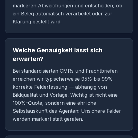
markieren Abweichungen und entscheiden, ob
ein Beleg automatisch verarbeitet oder zur
Klärung gestellt wird.
Welche Genauigkeit lässt sich
erwarten?
Bei standardisierten CMRs und Frachtbriefen
erreichen wir typischerweise 95% bis 99%
korrekte Felderfassung — abhängig von
Bildqualität und Vorlage. Wichtig ist nicht eine
100%-Quote, sondern eine ehrliche
Selbstauskunft des Agenten: Unsichere Felder
werden markiert statt geraten.