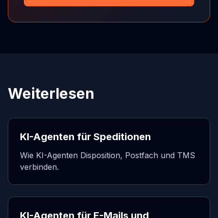
Weiterlesen
KI-Agenten für Speditionen
Wie KI-Agenten Disposition, Postfach und TMS
verbinden.
KI-Agenten für E-Mails und