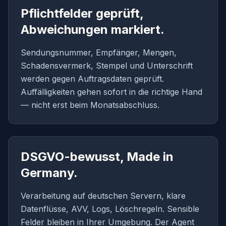
Pflichtfelder geprüft,
Abweichungen markiert.
Sendungsnummer, Empfänger, Mengen,
Schadensvermerk, Stempel und Unterschrift
werden gegen Auftragsdaten geprüft.
Auffälligkeiten gehen sofort in die richtige Hand
— nicht erst beim Monatsabschluss.
DSGVO-bewusst, Made in
Germany.
Verarbeitung auf deutschen Servern, klare
Datenflüsse, AVV, Logs, Löschregeln. Sensible
Felder bleiben in Ihrer Umgebung. Der Agent